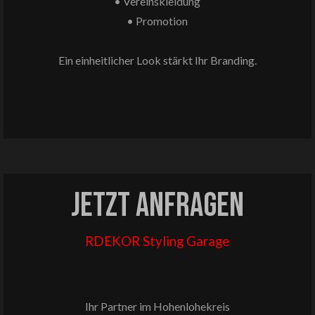
• Vereinskleidung
• Promotion
Ein einheitlicher Look stärkt Ihr Branding.
Jetzt
anfragen
RDEKOR Styling Garage
Ihr Partner im Hohenlohekreis