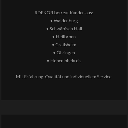
RDEKOR betreut Kunden aus:
• Waldenburg
• Schwäbisch Hall
• Heilbronn
•
Crailsheim
•
Öhringen
• Hohenlohekreis
Mit Erfahrung, Qualität und individuellem Service.