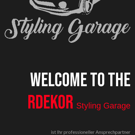
WELCOME TO THE
RDEKOR
Styling Garage
ist Ihr professioneller Ansprechpartner