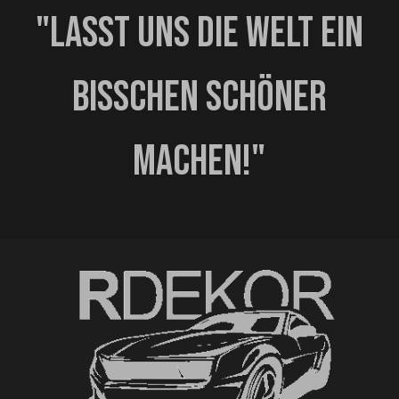
"Lasst uns die Welt ein
bisschen schöner
machen!"