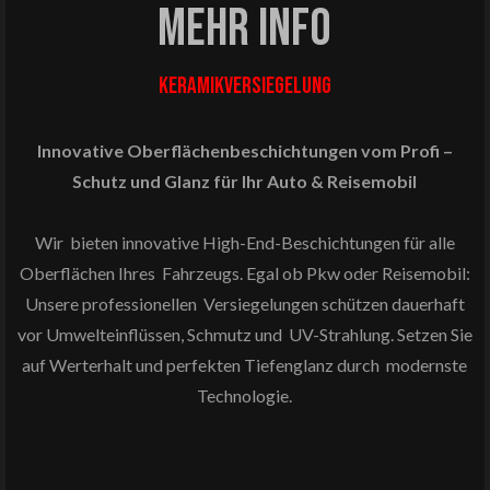
MEHR INFO
Keramikversiegelung
Innovative Oberflächenbeschichtungen vom Profi –
Schutz und Glanz für Ihr Auto & Reisemobil
Wir bieten innovative High-End-Beschichtungen für alle
Oberflächen Ihres Fahrzeugs. Egal ob Pkw oder Reisemobil:
Unsere professionellen Versiegelungen schützen dauerhaft
vor Umwelteinflüssen, Schmutz und UV-Strahlung. Setzen Sie
auf Werterhalt und perfekten Tiefenglanz durch modernste
Technologie.