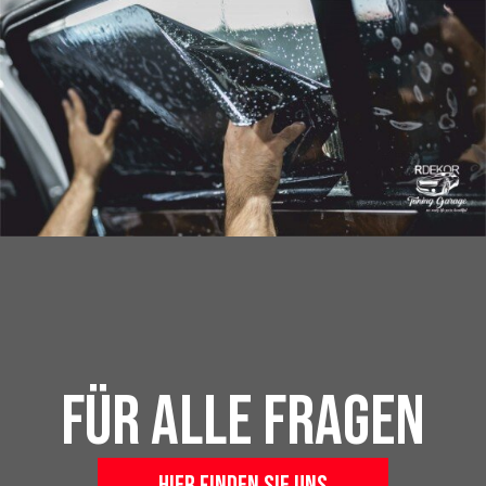
Für alle Fragen
Hier finden Sie uns