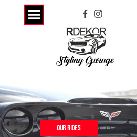
OUR RIDES