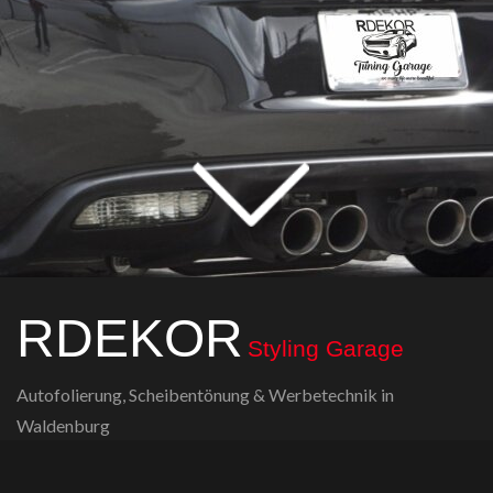
RDEKOR
Styling Garage
Autofolierung, Scheibentönung & Werbetechnik in
Waldenburg