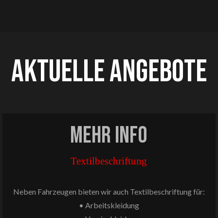
AKTUELLE ANGEBOTE
MEHR INFO
Textilbeschriftung
Neben Fahrzeugen bieten wir auch Textilbeschriftung für:
• Arbeitskleidung