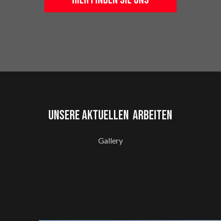
UNSERE AKTUELLEN ARBEITEN
Gallery